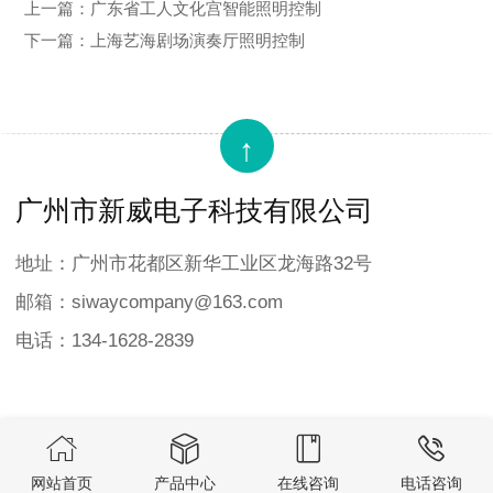
上一篇：
广东省工人文化宫智能照明控制
下一篇：
上海艺海剧场演奏厅照明控制
↑
广州市新威电子科技有限公司
地址：广州市花都区新华工业区龙海路32号
邮箱：siwaycompany@163.com
电话：134-1628-2839




COPYRIGHT © 广州市新威电子科技有限公司 版权所有
网站首页
产品中心
在线咨询
电话咨询