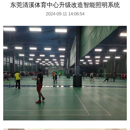
东莞清溪体育中心升级改造智能照明系统
2024-09-11 14:06:54