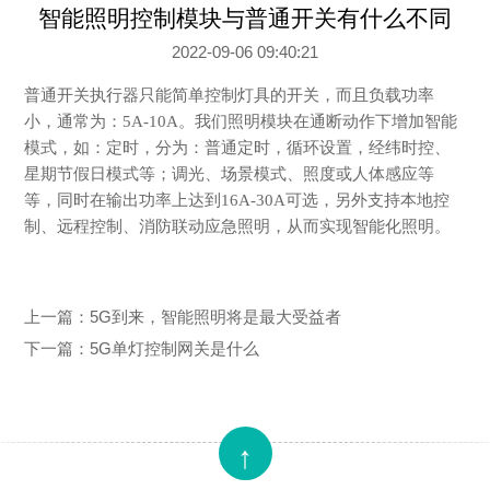
智能照明控制模块与普通开关有什么不同
2022-09-06 09:40:21
普通开关执行器只能简单控制灯具的开关，而且负载功率
小，通常为：5A-10A。我们照明模块在通断动作下增加智能
模式，如：定时，分为：普通定时，循环设置，经纬时控、
星期节假日模式等；调光、场景模式、照度或人体感应等
等，同时在输出功率上达到16A-30A可选，另外支持本地控
制、远程控制、消防联动应急照明，从而实现智能化照明。
上一篇：
5G到来，智能照明将是最大受益者
下一篇：
5G单灯控制网关是什么
↑