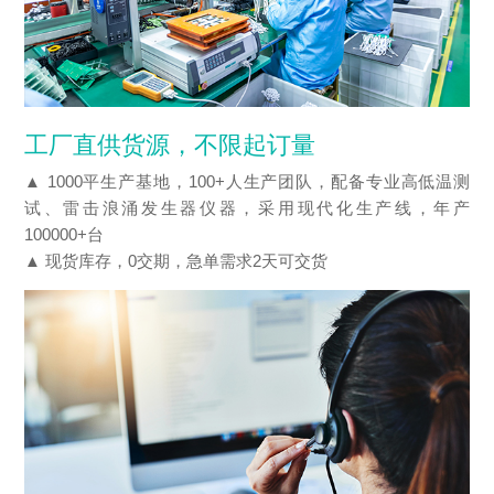
工厂直供货源，不限起订量
▲ 1000平生产基地，100+人生产团队，配备专业高低温测
试、雷击浪涌发生器仪器，采用现代化生产线，年产
100000+台
▲ 现货库存，0交期，急单需求2天可交货