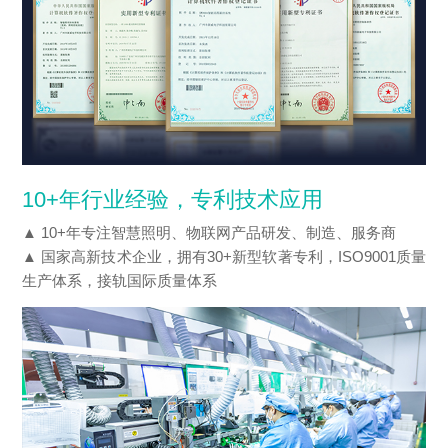
10+年行业经验，专利技术应用
▲ 10+年专注智慧照明、物联网产品研发、制造、服务商
▲ 国家高新技术企业，拥有30+新型软著专利，ISO9001质量
生产体系，接轨国际质量体系