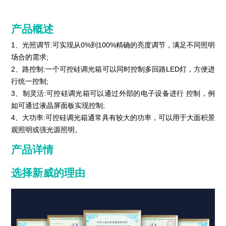
产品概述
1、光照调节:可实现从0%到100%精确的亮度调节，满足不同照明
场合的需求;
2、路控制:一个可控硅调光箱可以同时控制多回路LED灯，方便进
行统一控制;
3、制灵活:可控硅调光箱可以通过外部的电子设备进行 控制，例
如可通过液晶屏面板实现控制;
4、大功率:可控硅调光箱通常具有较大的功率，可以用于大面积景
观照明或强光源照明。
产品详情
选择新威的理由