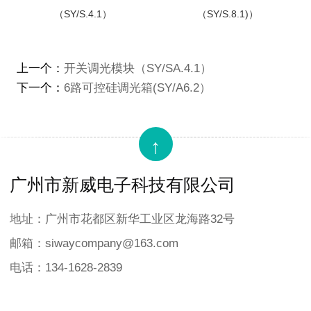
（SY/S.4.1）
（SY/S.8.1)）
上一个：
开关调光模块（SY/SA.4.1）
下一个：
6路可控硅调光箱(SY/A6.2）
↑
广州市新威电子科技有限公司
地址：广州市花都区新华工业区龙海路32号
邮箱：siwaycompany@163.com
电话：134-1628-2839