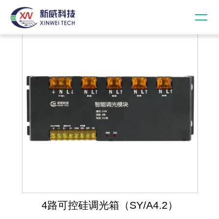
4路可控硅调光箱（SY/A4.2）