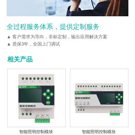
全过程服务体系，提供定制服务
▲ 客户需求为导向，非标定制，输出应用解决方案
▲ 质保3年，全国上门调试
相关产品
智能照明控制模块
智能照明控制模块